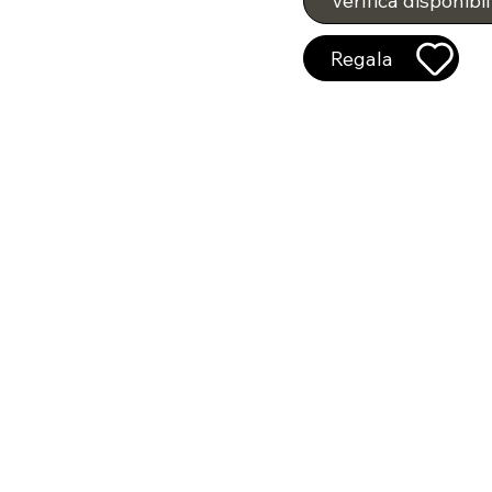
Verifica disponibil
Regala