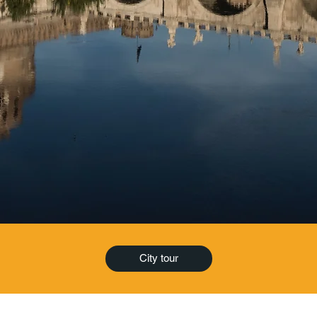
City tour