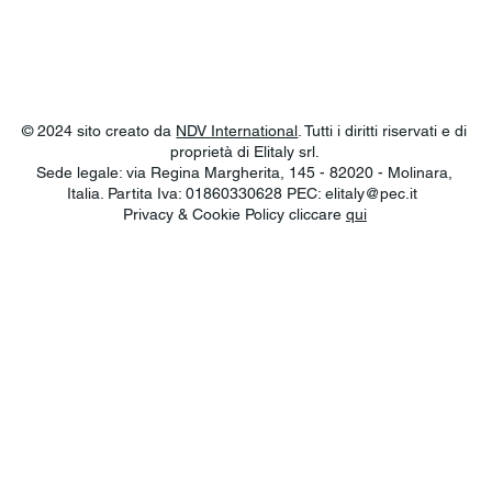
© 2024 sito creato da
NDV International
. Tutti i diritti riservati e di
proprietà di Elitaly srl.
Sede legale: via Regina Margherita, 145 - 82020 - Molinara,
Italia. Partita Iva: 01860330628 PEC:
elitaly@pec.it
Privacy & Cookie Policy cliccare
qui