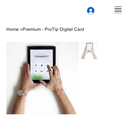
Home
>
Premium - ProTip Digital Card