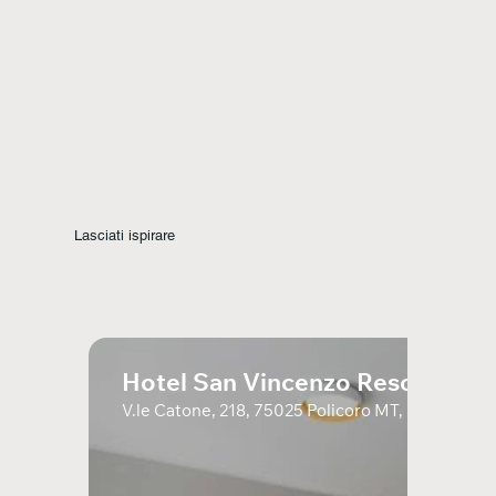
Lasciati ispirare
Hotel San Vincenzo Resort
V.le Catone, 218, 75025 Policoro MT, Italia