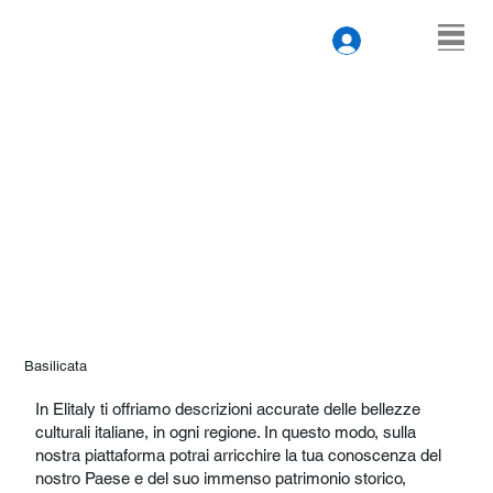
Basilicata
In Elitaly ti offriamo descrizioni accurate delle bellezze
culturali italiane, in ogni regione. In questo modo, sulla
nostra piattaforma potrai arricchire la tua conoscenza del
nostro Paese e del suo immenso patrimonio storico,