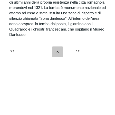
gli ultimi anni della propria esistenza nella città romagnola,
morendovi nel 1321. La tomba è monumento nazionale ed
attorno ad essa è stata istituita una zona di rispetto e di
silenzio chiamata "zona dantesca". All'interno dell'area
sono compresi la tomba del poeta, il giardino con il
Quadrarco e i chiostri francescani, che ospitano il Museo
Dantesco
<<
>>