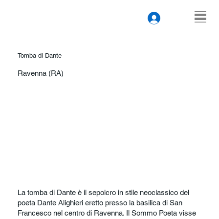
Tomba di Dante
Ravenna (RA)
La tomba di Dante è il sepolcro in stile neoclassico del
poeta Dante Alighieri eretto presso la basilica di San
Francesco nel centro di Ravenna. Il Sommo Poeta visse