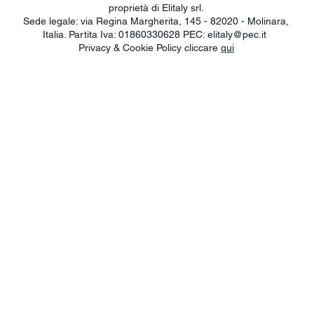
proprietà di Elitaly srl.
Sede legale: via Regina Margherita, 145 - 82020 - Molinara,
Italia. Partita Iva: 01860330628 PEC:
elitaly@pec.it
Privacy & Cookie Policy cliccare
qui