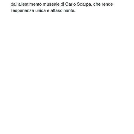
dall'allestimento museale di Carlo Scarpa, che rende
l'esperienza unica e affascinante.