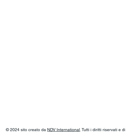
© 2024 sito creato da
NDV International
. Tutti i diritti riservati e di