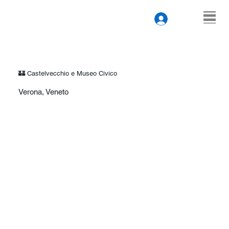
🏰 Castelvecchio e Museo Civico
Verona, Veneto