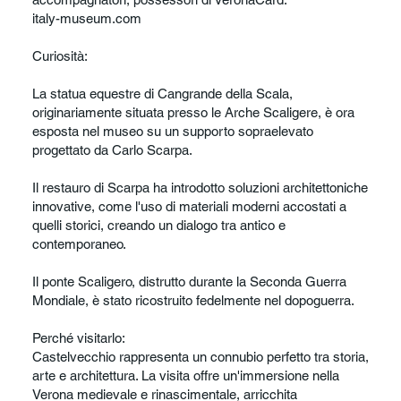
italy-museum.com
Curiosità:
La statua equestre di Cangrande della Scala,
originariamente situata presso le Arche Scaligere, è ora
esposta nel museo su un supporto sopraelevato
progettato da Carlo Scarpa.
Il restauro di Scarpa ha introdotto soluzioni architettoniche
innovative, come l'uso di materiali moderni accostati a
quelli storici, creando un dialogo tra antico e
contemporaneo.
Il ponte Scaligero, distrutto durante la Seconda Guerra
Mondiale, è stato ricostruito fedelmente nel dopoguerra.
Perché visitarlo:
Castelvecchio rappresenta un connubio perfetto tra storia,
arte e architettura. La visita offre un'immersione nella
Verona medievale e rinascimentale, arricchita