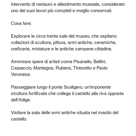
intervento di restauro e allestimento museale, considerato
uno dei suoi lavori più completi e meglio conservati.
Cosa fare:
Esplorare le circa trenta sale del museo, che ospitano
collezioni di scultura, pittura, armi antiche, ceramiche,
oreficerie, miniature e le antiche campane cittadine.
Ammirare opere di artisti come Pisanello, Bellini,
Carpaccio, Mantegna, Rubens, Tintoretto e Paolo
Veronese.
Passeggiare lungo il ponte Scaligero, un'imponente
struttura fortificata che collega il castello alla riva opposta
dell'Adige.
Visitare la sala delle armi antiche situata nel mastio del
castello.