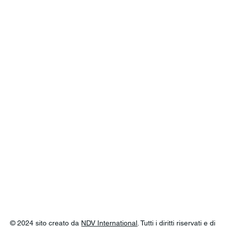
© 2024 sito creato da
NDV International
. Tutti i diritti riservati e di