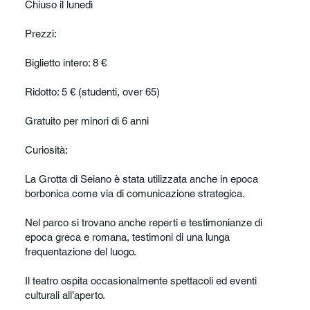
Chiuso il lunedì
Prezzi:
Biglietto intero: 8 €
Ridotto: 5 € (studenti, over 65)
Gratuito per minori di 6 anni
Curiosità:
La Grotta di Seiano è stata utilizzata anche in epoca
borbonica come via di comunicazione strategica.
Nel parco si trovano anche reperti e testimonianze di
epoca greca e romana, testimoni di una lunga
frequentazione del luogo.
Il teatro ospita occasionalmente spettacoli ed eventi
culturali all’aperto.