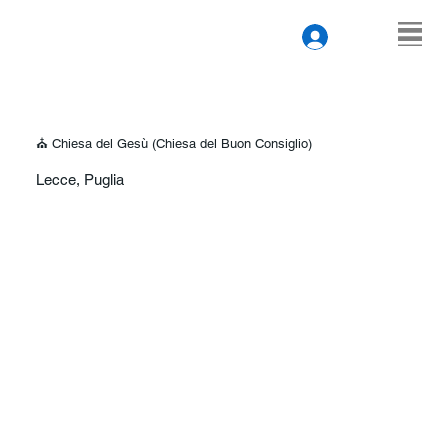
⛪ Chiesa del Gesù (Chiesa del Buon Consiglio)
Lecce, Puglia