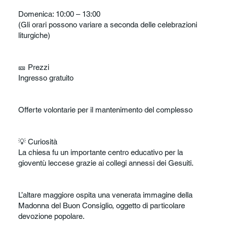
Domenica: 10:00 – 13:00
(Gli orari possono variare a seconda delle celebrazioni
liturgiche)
🎫 Prezzi
Ingresso gratuito
Offerte volontarie per il mantenimento del complesso
💡 Curiosità
La chiesa fu un importante centro educativo per la
gioventù leccese grazie ai collegi annessi dei Gesuiti.
L’altare maggiore ospita una venerata immagine della
Madonna del Buon Consiglio, oggetto di particolare
devozione popolare.