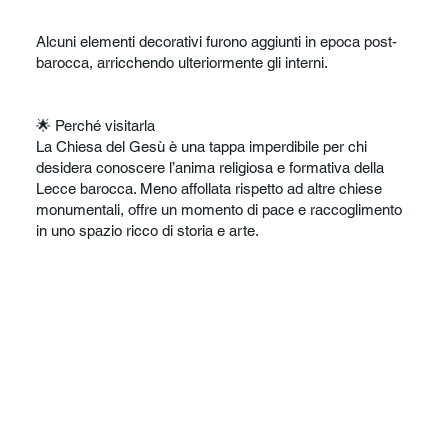
Alcuni elementi decorativi furono aggiunti in epoca post-
barocca, arricchendo ulteriormente gli interni.
🌟 Perché visitarla
La Chiesa del Gesù è una tappa imperdibile per chi
desidera conoscere l’anima religiosa e formativa della
Lecce barocca. Meno affollata rispetto ad altre chiese
monumentali, offre un momento di pace e raccoglimento
in uno spazio ricco di storia e arte.