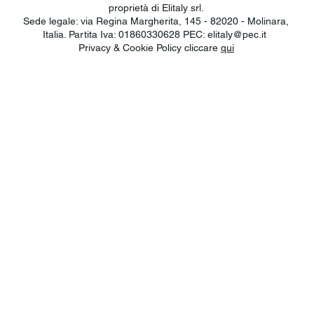
proprietà di Elitaly srl.
Sede legale: via Regina Margherita, 145 - 82020 - Molinara,
Italia. Partita Iva: 01860330628 PEC:
elitaly@pec.it
Privacy & Cookie Policy cliccare
qui