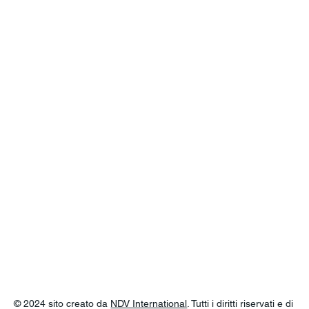
© 2024 sito creato da
NDV International
. Tutti i diritti riservati e di