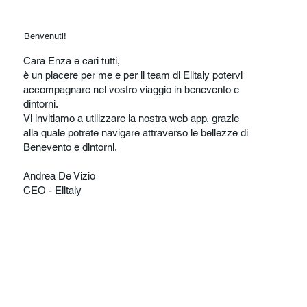
Benvenuti!
Cara Enza e cari tutti,
è un piacere per me e per il team di Elitaly potervi
accompagnare nel vostro viaggio in benevento e
dintorni.
Vi invitiamo a utilizzare la nostra web app, grazie
alla quale potrete navigare attraverso le bellezze di
Benevento e dintorni.
Andrea De Vizio
CEO - Elitaly