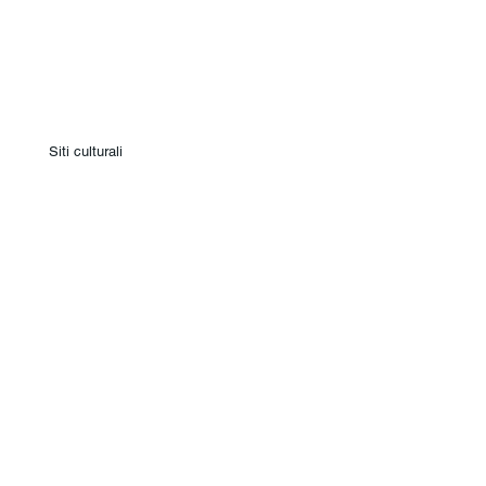
Siti culturali