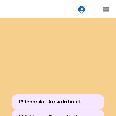
13 febbraio - Arrivo in hotel