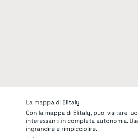
La mappa di Elitaly
Con la mappa di Elitaly, puoi visitare lu
interessanti in completa autonomia. Usa
ingrandire e rimpicciolire.