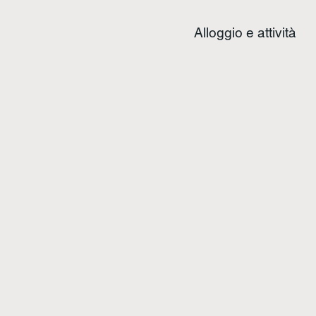
Alloggio e attività