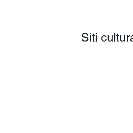
Siti cultur