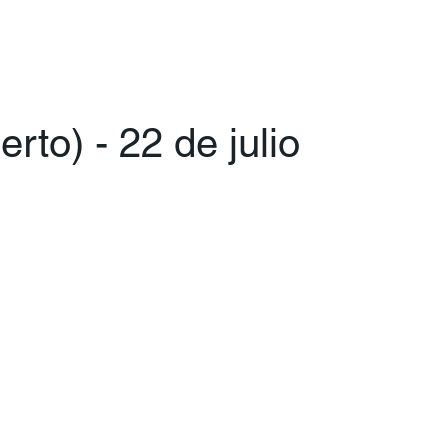
rto) - 22 de julio