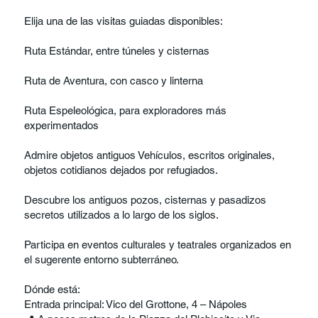
Elija una de las visitas guiadas disponibles:
Ruta Estándar, entre túneles y cisternas
Ruta de Aventura, con casco y linterna
Ruta Espeleológica, para exploradores más
experimentados
Admire objetos antiguos Vehículos, escritos originales,
objetos cotidianos dejados por refugiados.
Descubre los antiguos pozos, cisternas y pasadizos
secretos utilizados a lo largo de los siglos.
Participa en eventos culturales y teatrales organizados en
el sugerente entorno subterráneo.
Dónde está:
Entrada principal: Vico del Grottone, 4 – Nápoles