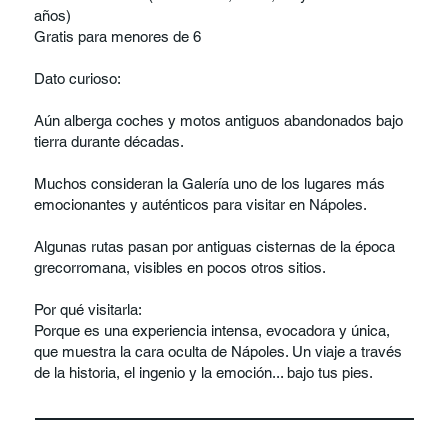
años)
Gratis para menores de 6
Dato curioso:
Aún alberga coches y motos antiguos abandonados bajo
tierra durante décadas.
Muchos consideran la Galería uno de los lugares más
emocionantes y auténticos para visitar en Nápoles.
Algunas rutas pasan por antiguas cisternas de la época
grecorromana, visibles en pocos otros sitios.
Por qué visitarla:
Porque es una experiencia intensa, evocadora y única,
que muestra la cara oculta de Nápoles. Un viaje a través
de la historia, el ingenio y la emoción... bajo tus pies.