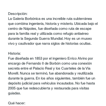
Descripción:
La Galería Borbónica es una increíble ruta subterránea
que combina ingeniería, historia y misterio. Ubicada bajo el
centro de Nápoles, fue diseñada como ruta de escape
para la familia real y utilizada como refugio antiaéreo
durante la Segunda Guerra Mundial. Hoy es un museo
vivo y cautivador que narra siglos de historias ocultas.
Historia:
Fue diseñada en 1853 por el ingeniero Errico Alvino por
encargo de Fernando II de Borbón como una conexión
secreta entre el Palacio Real y los Cuarteles de la Via
Morelli. Nunca se terminó, fue abandonada y reutilizada
durante la guerra. En los años siguientes, también fue un
depósito judicial para vehículos incautados. No fue hasta
2005 que fue redescubierta y restaurada para visitas
guiadas.
Qué hacer: