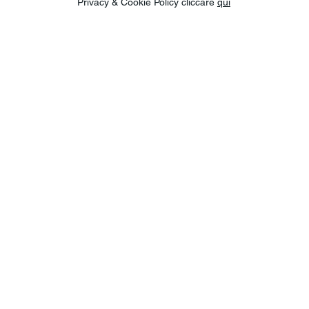
Privacy & Cookie Policy cliccare
qui