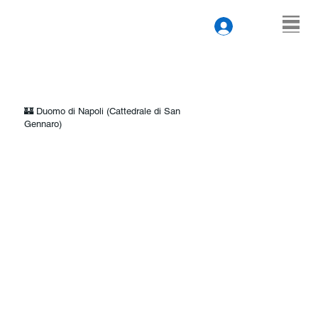
🏰 Duomo di Napoli (Cattedrale di San
Gennaro)