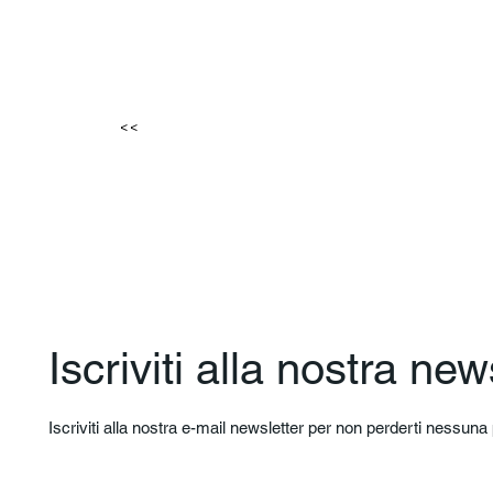
<<
Iscriviti alla nostra new
Iscriviti alla nostra e-mail newsletter per non perderti nessun