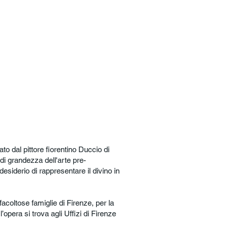
 dal pittore fiorentino Duccio di
i grandezza dell'arte pre-
desiderio di rappresentare il divino in
facoltose famiglie di Firenze, per la
opera si trova agli Uffizi di Firenze