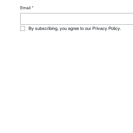
Email
*
By subscribing, you agree to our Privacy Policy.