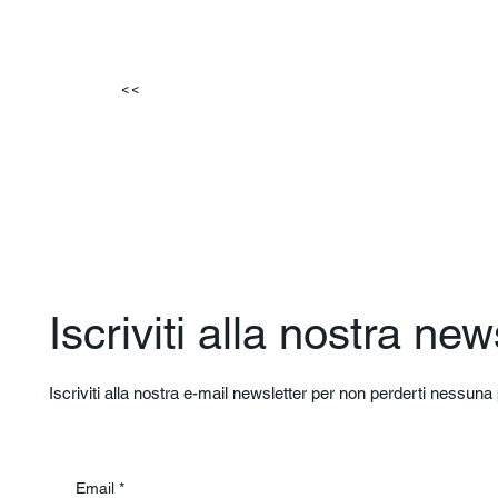
<<
Iscriviti alla nostra new
Iscriviti alla nostra e-mail newsletter per non perderti nessun
Email
*