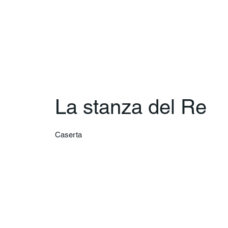
La stanza del Re
Caserta