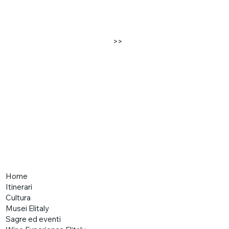
>>
Home
Itinerari
Cultura
Musei Elitaly
Sagre ed eventi