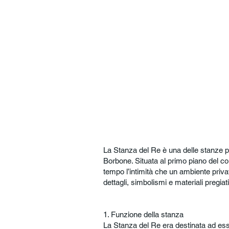
La Stanza del Re è una delle stanze pi
Borbone. Situata al primo piano del cor
tempo l’intimità che un ambiente priva
dettagli, simbolismi e materiali pregiati
1. Funzione della stanza
La Stanza del Re era destinata ad ess