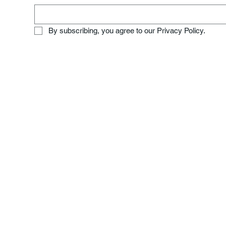
By subscribing, you agree to our Privacy Policy.