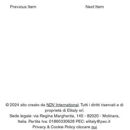
Previous Item
Next Item
© 2024 sito creato da
NDV International
. Tutti i diritti riservati e di
proprietà di Elitaly srl.
Sede legale: via Regina Margherita, 145 - 82020 - Molinara,
Italia. Partita Iva: 01860330628 PEC:
elitaly@pec.it
Privacy & Cookie Policy cliccare
qui