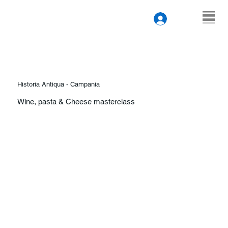
Historia Antiqua - Campania
Wine, pasta & Cheese masterclass