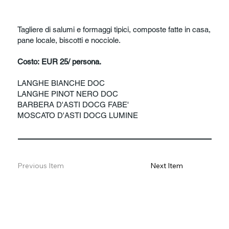
Tagliere di salumi e formaggi tipici, composte fatte in casa,
pane locale, biscotti e nocciole.
Costo: EUR 25/ persona.
LANGHE BIANCHE DOC
LANGHE PINOT NERO DOC
BARBERA D'ASTI DOCG FABE'
MOSCATO D'ASTI DOCG LUMINE
Previous Item
Next Item