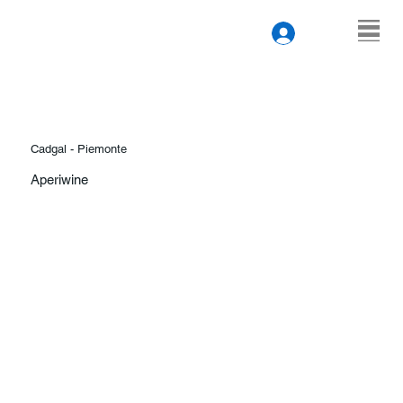
Cadgal - Piemonte
Aperiwine