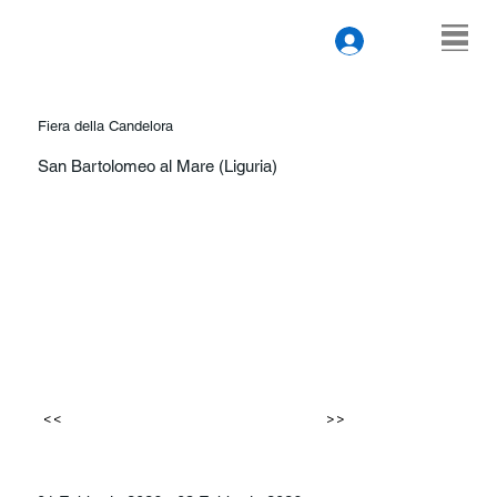
Fiera della Candelora
San Bartolomeo al Mare (Liguria)
<<
>>