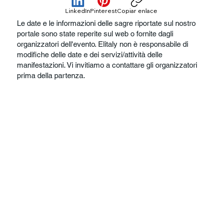
LinkedIn
Pinterest
Copiar enlace
Le date e le informazioni delle sagre riportate sul nostro
portale sono state reperite sul web o fornite dagli
organizzatori dell'evento. Elitaly non è responsabile di
modifiche delle date e dei servizi/attività delle
manifestazioni. Vi invitiamo a contattare gli organizzatori
prima della partenza.