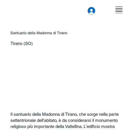
Santuario della Madonna di Tirano
Tirano (SO)
Il santuario della Madonna di Tirano, che sorge nella parte
settentrionale dell'abitato, è da considerarsi il monumento
religioso più importante della Valtellina. L'edificio mostra