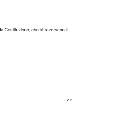
lla Costituzione, che attraversano il
>>