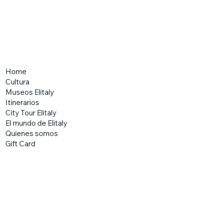
Home
Cultura
Museos Elitaly
Itinerarios
City Tour Elitaly
El mundo de Elitaly
Quienes somos
Gift Card