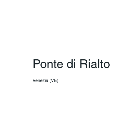
Ponte di Rialto
Venezia (VE)