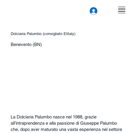
Dolciaria Palumbo (consigliato Elitaly)
Benevento (BN)
La Dolciaria Palumbo nasce nel 1988, grazie
all’intraprendenza e alla passione di Giuseppe Palumbo
che, dopo aver maturato una vasta esperienza nel settore