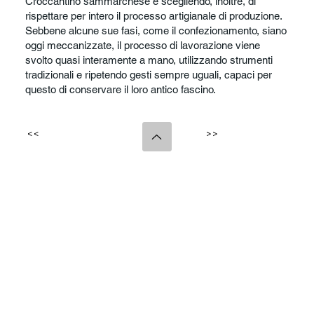
Croccantino sammarchese e scegliendo, inoltre, di
rispettare per intero il processo artigianale di produzione.
Sebbene alcune sue fasi, come il confezionamento, siano
oggi meccanizzate, il processo di lavorazione viene
svolto quasi interamente a mano, utilizzando strumenti
tradizionali e ripetendo gesti sempre uguali, capaci per
questo di conservare il loro antico fascino.
<<
>>