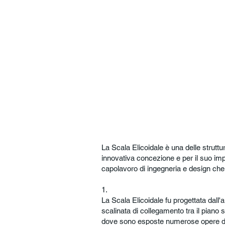
La Scala Elicoidale è una delle struttu
innovativa concezione e per il suo imp
capolavoro di ingegneria e design che 
1.
La Scala Elicoidale fu progettata dall'
scalinata di collegamento tra il piano s
dove sono esposte numerose opere d'