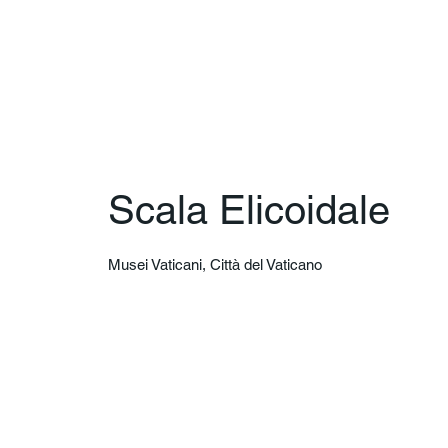
Scala Elicoidale
Musei Vaticani, Città del Vaticano