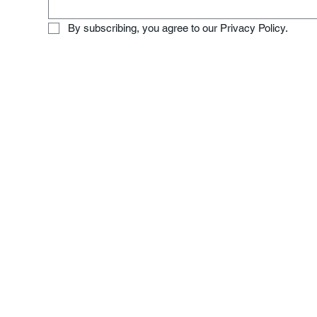
By subscribing, you agree to our Privacy Policy.