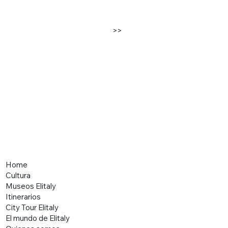
>>
Home
Cultura
Museos Elitaly
Itinerarios
City Tour Elitaly
El mundo de Elitaly