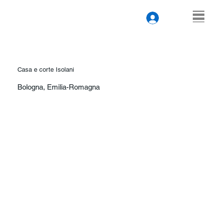
Casa e corte Isolani
Bologna, Emilia-Romagna