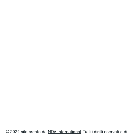
© 2024 sito creato da
NDV International
. Tutti i diritti riservati e di