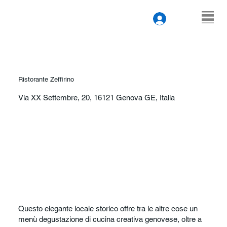
Ristorante Zeffirino
Via XX Settembre, 20, 16121 Genova GE, Italia
Questo elegante locale storico offre tra le altre cose un
menù degustazione di cucina creativa genovese, oltre a