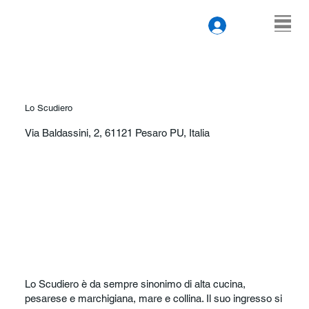
Lo Scudiero
Via Baldassini, 2, 61121 Pesaro PU, Italia
Lo Scudiero è da sempre sinonimo di alta cucina,
pesarese e marchigiana, mare e collina. Il suo ingresso si