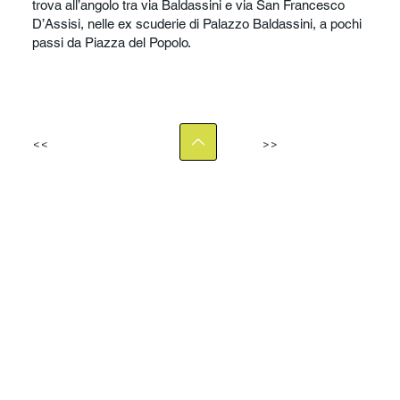
trova all’angolo tra via Baldassini e via San Francesco
D’Assisi, nelle ex scuderie di Palazzo Baldassini, a pochi
passi da Piazza del Popolo.
<<
>>