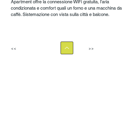
Apartment offre la connessione WiFi gratuita, l'aria
condizionata e comfort quali un forno e una macchina da
caffè. Sistemazione con vista sulla città e balcone.
<<
>>