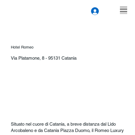
Hotel Romeo
Via Platamone, 8 - 95131 Catania
Situato nel cuore di Catania, a breve distanza dal Lido
Arcobaleno e da Catania Piazza Duomo, il Romeo Luxury