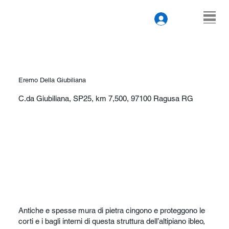
Eremo Della Giubiliana
C.da Giubiliana, SP25, km 7,500, 97100 Ragusa RG
Antiche e spesse mura di pietra cingono e proteggono le
corti e i bagli interni di questa struttura dell’altipiano ibleo,