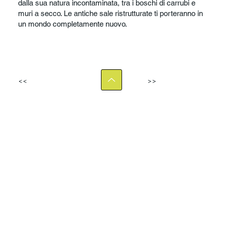
dalla sua natura incontaminata, tra i boschi di carrubi e
muri a secco. Le antiche sale ristrutturate ti porteranno in
un mondo completamente nuovo.
<<
>>