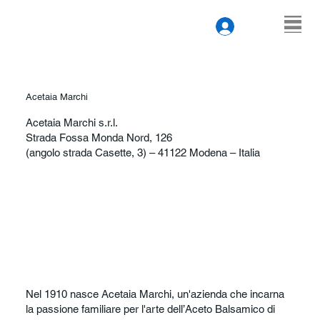
Acetaia Marchi
Acetaia Marchi s.r.l.
Strada Fossa Monda Nord, 126
(angolo strada Casette, 3) – 41122 Modena – Italia
Nel 1910 nasce Acetaia Marchi, un'azienda che incarna
la passione familiare per l'arte dell’Aceto Balsamico di