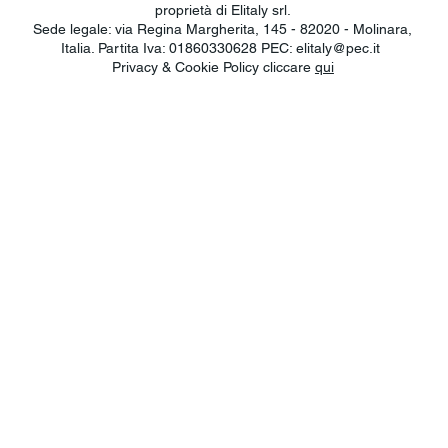
proprietà di Elitaly srl.
Sede legale: via Regina Margherita, 145 - 82020 - Molinara,
Italia. Partita Iva: 01860330628 PEC:
elitaly@pec.it
Privacy & Cookie Policy cliccare
qui