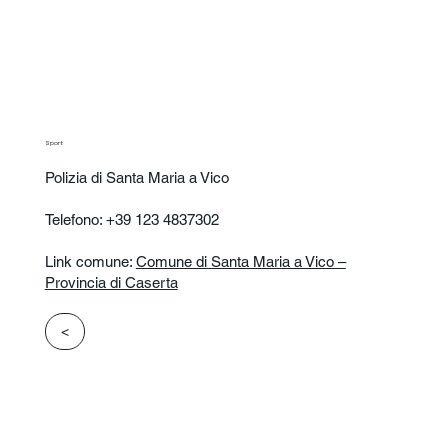
Sport
Polizia di Santa Maria a Vico
Telefono: +39 123 4837302
Link comune:
Comune di Santa Maria a Vico –
Provincia di Caserta
<