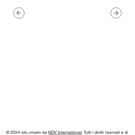
© 2024 sito creato da
NDV International
. Tutti i diritti riservati e di