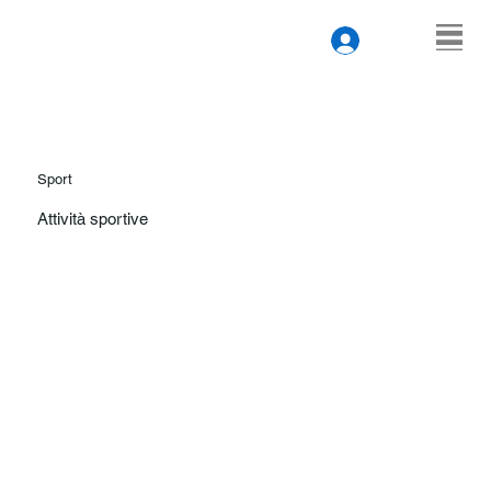
Sport
Attività sportive