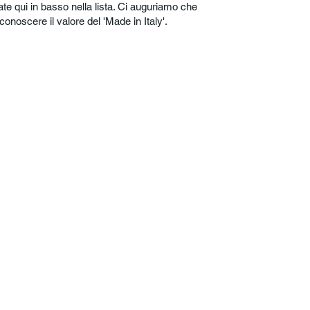
te qui in basso nella lista. Ci auguriamo che
conoscere il valore del 'Made in Italy'.