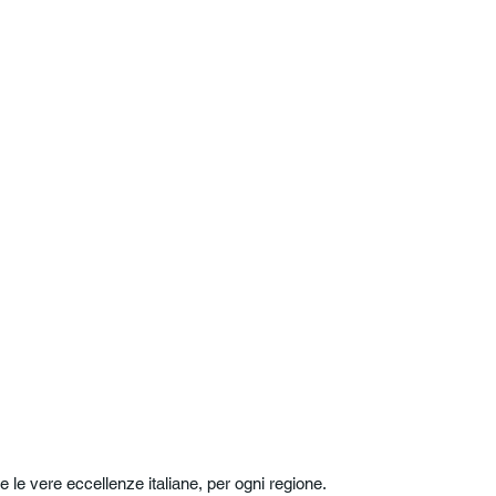
e le vere eccellenze italiane, per ogni regione.