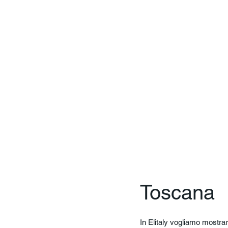
Toscana
In Elitaly vogliamo mostrar