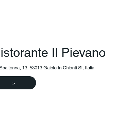
istorante Il Pievano
Spaltenna, 13, 53013 Gaiole In Chianti SI, Italia
>