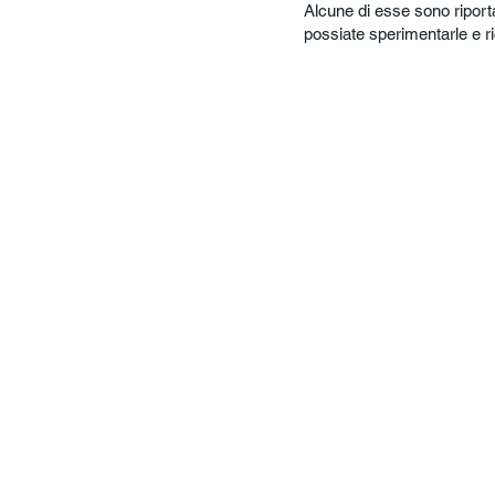
Alcune di esse sono riporta
possiate sperimentarle e ri