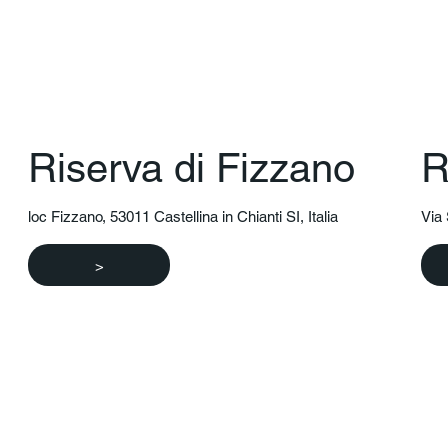
Riserva di Fizzano
R
loc Fizzano, 53011 Castellina in Chianti SI, Italia
Via 
>