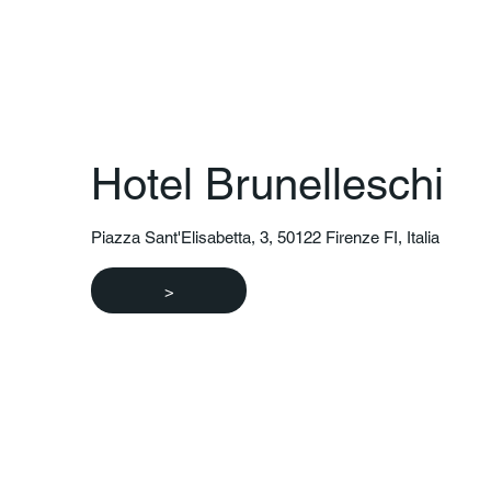
Hotel Brunelleschi
Piazza Sant'Elisabetta, 3, 50122 Firenze FI, Italia
>