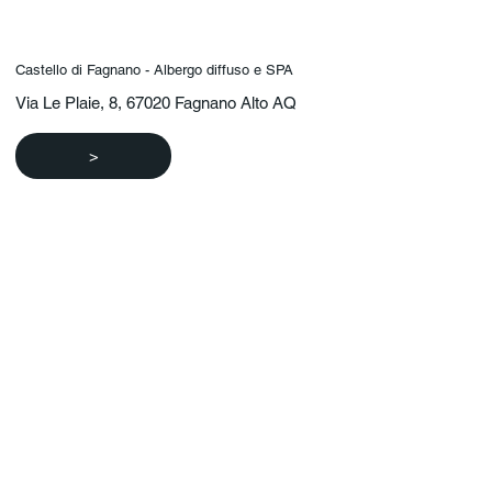
Castello di Fagnano - Albergo diffuso e SPA
Via Le Plaie, 8, 67020 Fagnano Alto AQ
>