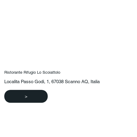
Ristorante Rifugio Lo Scoiattolo
Localita Passo Godi, 1, 67038 Scanno AQ, Italia
>