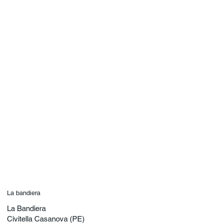
La bandiera
La Bandiera
Civitella Casanova (PE)