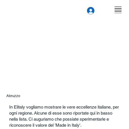
Abruzzo
In Elitaly vogliamo mostrare le vere eccellenze italiane, per
ogni regione. Alcune di esse sono riportate qui in basso
nella lista. Ci auguriamo che possiate sperimentarle e
riconoscere il valore del 'Made in Italy'.