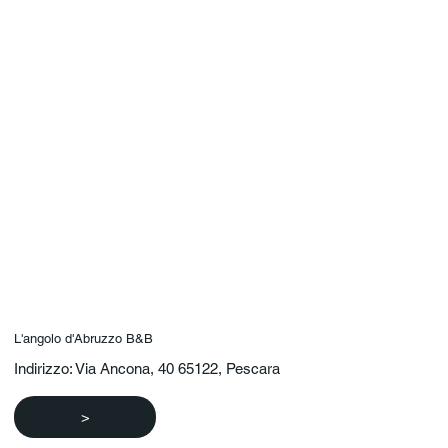
L'angolo d'Abruzzo B&B
Indirizzo: Via Ancona, 40 65122, Pescara
>