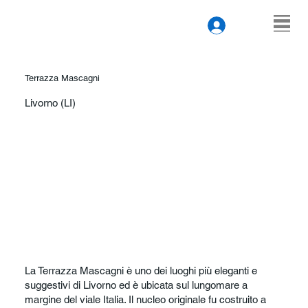
Terrazza Mascagni
Livorno (LI)
La Terrazza Mascagni è uno dei luoghi più eleganti e
suggestivi di Livorno ed è ubicata sul lungomare a
margine del viale Italia. Il nucleo originale fu costruito a