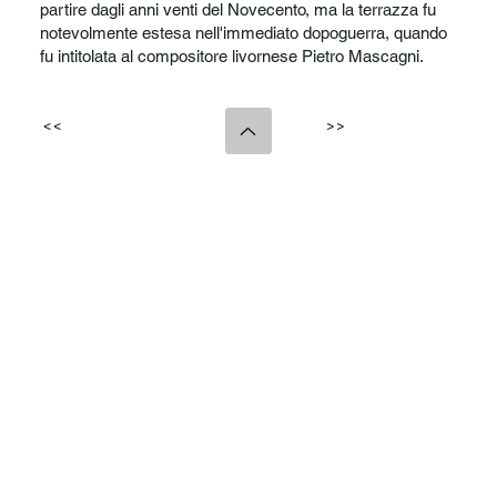
partire dagli anni venti del Novecento, ma la terrazza fu
notevolmente estesa nell'immediato dopoguerra, quando
fu intitolata al compositore livornese Pietro Mascagni.
<<
>>