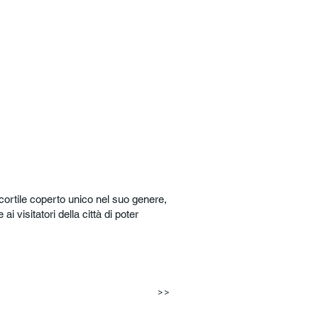
 cortile coperto unico nel suo genere,
 visitatori della città di poter
>>