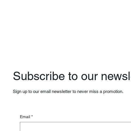
Subscribe to our newsle
Sign up to our email newsletter to never miss a promotion.
Email
*