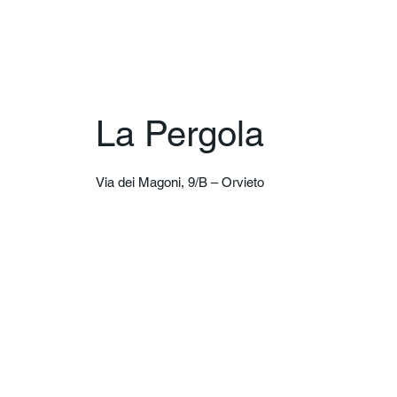
La Pergola
Via dei Magoni, 9/B – Orvieto