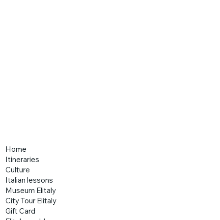
Home
Itineraries
Culture
Italian lessons
Museum Elitaly
City Tour Elitaly
Gift Card