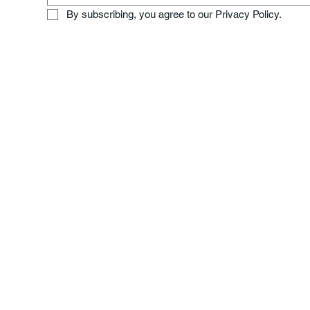
By subscribing, you agree to our Privacy Policy.