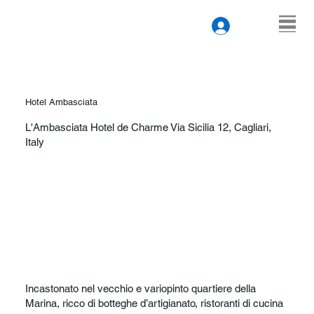
Hotel Ambasciata
L'Ambasciata Hotel de Charme Via Sicilia 12, Cagliari,
Italy
Incastonato nel vecchio e variopinto quartiere della
Marina, ricco di botteghe d’artigianato, ristoranti di cucina