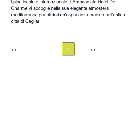
tipica locale e internazionale, L’Ambasciata Hotel De
Charme vi accoglie nella sua elegante atmosfera
mediterranea per offrirvi un’esperienza magica nell’antica
città di Cagliari.
<<
>>