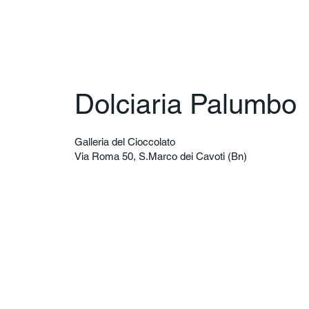
Dolciaria Palumbo
Galleria del Cioccolato
Via Roma 50, S.Marco dei Cavoti (Bn)