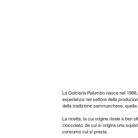
La Dolciaria Palumbo nasce nel 1988,
esperienza nel settore della produzione
della tradizione sammarchese, quella 
La ricetta, la cui origine risale a ben 
cioccolato, da cui si origina una squisi
consumo cui si presta.