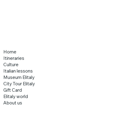
Home
Itineraries
Culture
Italian lessons
Museum Elitaly
City Tour Elitaly
Gift Card
Elitaly world
About us