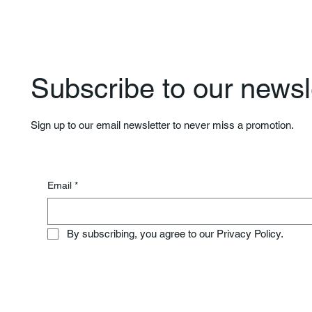
Subscribe to our newsle
Sign up to our email newsletter to never miss a promotion.
Email
*
By subscribing, you agree to our Privacy Policy.