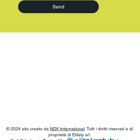
Send
© 2024 sito creato da
NDV International
. Tutti i diritti riservati e di
proprietà di Elitaly srl.