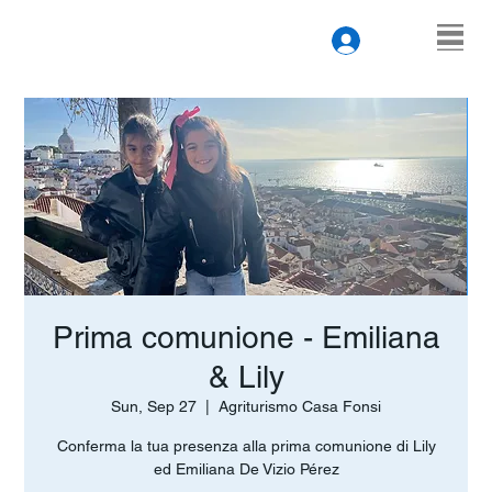
Prima comunione - Emiliana
& Lily
Sun, Sep 27
  |  
Agriturismo Casa Fonsi
Conferma la tua presenza alla prima comunione di Lily
ed Emiliana De Vizio Pérez