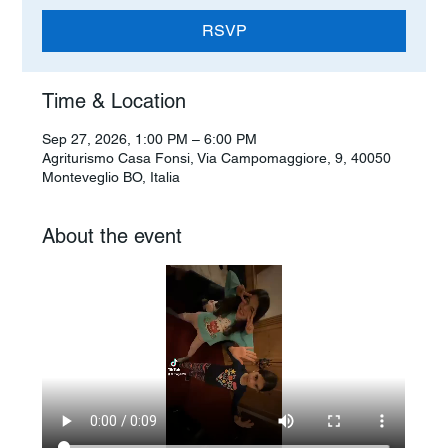
RSVP
Time & Location
Sep 27, 2026, 1:00 PM – 6:00 PM
Agriturismo Casa Fonsi, Via Campomaggiore, 9, 40050
Monteveglio BO, Italia
About the event