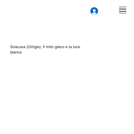
Siracusa (Ortigia): Il mito greco e la luce
bianca