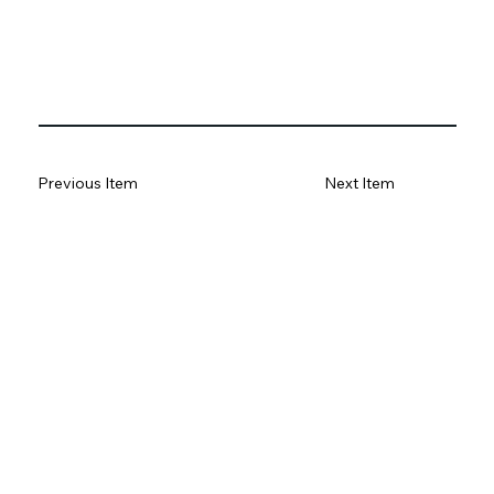
Previous Item
Next Item